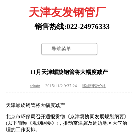
天津友发钢管厂
销售热线:022-24976333
导航菜单
11月天津螺旋钢管将大幅度减产
admin
2015/11/2 9:37:24
螺旋钢管价格
天津螺旋钢管将大幅度减产
北京市环保局召开通报贯彻《京津冀协同发展规划纲要》
(以下简称《规划纲要》)，推动京津冀及周边地区大气治
理的工作安排。