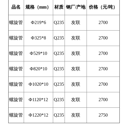
品名
规格（
mm
）
材质
钢厂/
产地
价格（元
/
吨）
螺旋管
Ф219*6
Q235
友联
2700
螺旋管
Ф325*8
Q235
友联
2700
螺旋管
Ф529*10
Q235
友联
2700
螺旋管
Ф820*10
Q235
友联
2700
螺旋管
Ф1020*10
Q235
友联
2700
螺旋管
Ф1120*12
Q235
友联
2700
螺旋管
Ф1220*12
Q235
友联
2750