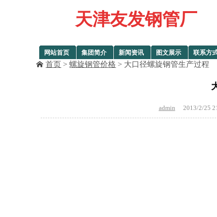
天津友发钢管厂
网站首页
集团简介
新闻资讯
图文展示
联系方
首页
>
螺旋钢管价格
> 大口径螺旋钢管生产过程
admin
2013/2/25 2