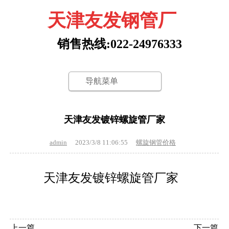
天津友发钢管厂
销售热线:022-24976333
导航菜单
天津友发镀锌螺旋管厂家
admin
2023/3/8 11:06:55
螺旋钢管价格
天津友发镀锌螺旋管厂家
上一篇
下一篇