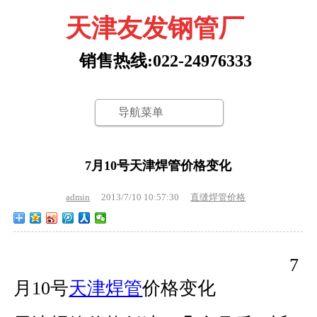
天津友发钢管厂
销售热线:022-24976333
导航菜单
7月10号天津焊管价格变化
admin
2013/7/10 10:57:30
直缝焊管价格
7
月10号
天津焊管
价格变化