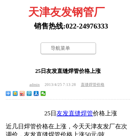
天津友发钢管厂
销售热线:022-24976333
导航菜单
25日友发直缝焊管价格上涨
admin
2013/4/25 7:13:28
直缝焊管价格
25日
友发直缝焊管
价格上涨
近几日焊管价格在上涨，今天天津友发厂在次
调价，友发直缝焊管价格上涨50元/吨。