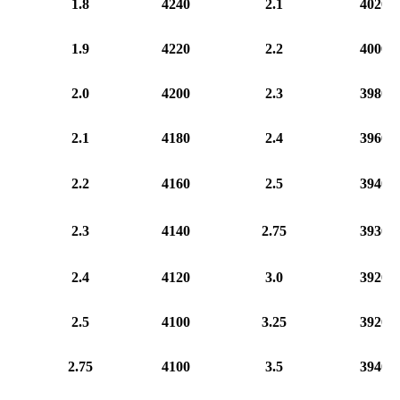
1.8
4240
2.1
4020
1.9
4220
2.2
4000
2.0
4200
2.3
3980
2.1
4180
2.4
3960
2.2
4160
2.5
3940
2.3
4140
2.75
3930
2.4
4120
3.0
3920
2.5
4100
3.25
3920
2.75
4100
3.5
3940