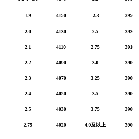
1.9
4150
2.3
3950
2.0
4130
2.5
3920
2.1
4110
2.75
3910
2.2
4090
3.0
3900
2.3
4070
3.25
3900
2.4
4050
3.5
3900
2.5
4030
3.75
3900
2.75
4020
4.0及以上
3900