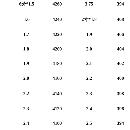
6分*1.5
4260
3.75
3940
1.6
4240
2寸*1.8
4080
1.7
4220
1.9
4060
1.8
4200
2.0
4040
1.9
4180
2.1
4020
2.0
4160
2.2
4000
2.2
4140
2.3
3980
2.3
4120
2.4
3960
2.4
4100
2.5
3940