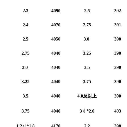
2.3
4090
2.5
3920
2.4
4070
2.75
3910
2.5
4050
3.0
3900
2.75
4040
3.25
3900
3.0
4040
3.5
3900
3.25
4040
3.75
3900
3.5
4040
4.0及以上
3900
3.75
4040
3寸*2.0
4030
1.2寸*1.8
4170
2.2
3980