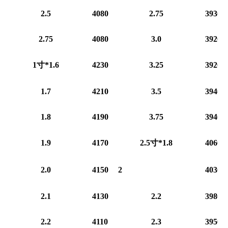
2.5
4080
2.75
3930
2.75
4080
3.0
3920
1寸*1.6
4230
3.25
3920
1.7
4210
3.5
3940
1.8
4190
3.75
3940
1.9
4170
2.5寸*1.8
4060
2.0
4150
2
4030
2.1
4130
2.2
3980
2.2
4110
2.3
3950