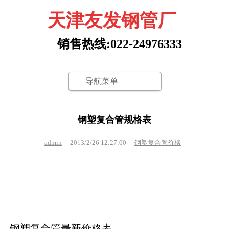
天津友发钢管厂
销售热线:022-24976333
导航菜单
钢塑复合管规格表
admin
2013/2/26 12:27:00
钢塑复合管价格
钢塑复合管最新价格表