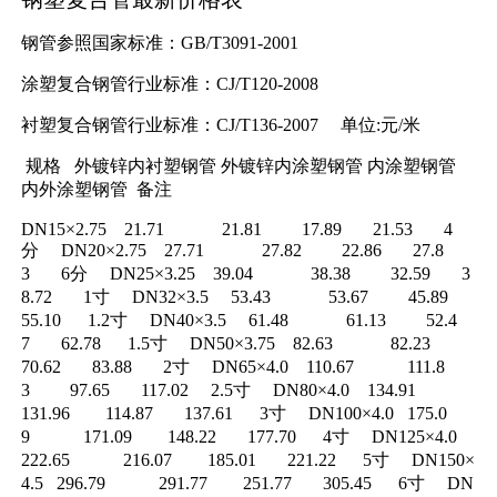
钢管参照国家标准：GB/T3091-2001
涂塑复合钢管行业标准：CJ/T120-2008
衬塑复合钢管行业标准：CJ/T136-2007 单位:元/米
规格 外镀锌内衬塑钢管 外镀锌内涂塑钢管 内涂塑钢管
内外涂塑钢管 备注
DN15×2.75 21.71 21.81 17.89 21.53 4
分 DN20×2.75 27.71 27.82 22.86 27.8
3 6分 DN25×3.25 39.04 38.38 32.59 3
8.72 1寸 DN32×3.5 53.43 53.67 45.89
55.10 1.2寸 DN40×3.5 61.48 61.13 52.4
7 62.78 1.5寸 DN50×3.75 82.63 82.23
70.62 83.88 2寸 DN65×4.0 110.67 111.8
3 97.65 117.02 2.5寸 DN80×4.0 134.91
131.96 114.87 137.61 3寸 DN100×4.0 175.0
9 171.09 148.22 177.70 4寸 DN125×4.0
222.65 216.07 185.01 221.22 5寸 DN150×
4.5 296.79 291.77 251.77 305.45 6寸 DN